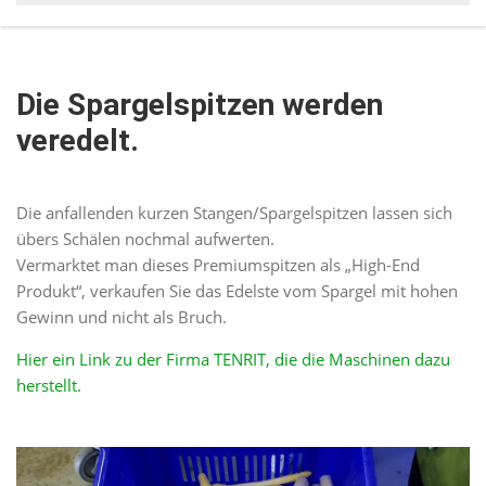
Die Spargelspitzen werden
veredelt.
Die anfallenden kurzen Stangen/Spargelspitzen lassen sich
übers Schälen nochmal aufwerten.
Vermarktet man dieses Premiumspitzen als „High-End
Produkt“, verkaufen Sie das Edelste vom Spargel mit hohen
Gewinn und nicht als Bruch.
Hier ein Link zu der Firma TENRIT, die die Maschinen dazu
herstellt.